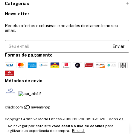
Categorias
Newsletter
Receba ofertas exclusivas e novidades diretamente no seu
email.
Formas de pagamento
Métodos de envio
Copyright Adithiva Moda Fitness - 01839107000190 - 2026. Todos os
direitos reservados.
Ao navegar por este site
você aceita o uso de cookies
para
agilizar sua experiência de compra.
Entendi