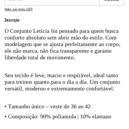
Não sei meu CEP
Descrição
O Conjunto Letícia foi pensado para quem busca
conforto absoluto sem abrir mão do estilo. Com
modelagem que se ajusta perfeitamente ao corpo,
ele não marca, não fica transparente e garante
liberdade total de movimento.
Seu tecido é leve, macio e respirável, ideal tanto
para treinos quanto para o dia a dia. Um conjunto
versátil, moderno e extremamente confortável.
• Tamanho único – veste do 36 ao 42
• Composição: 90% poliamida | 10% elastano