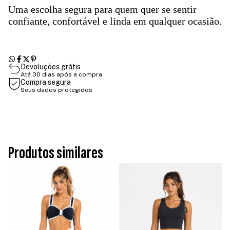
Uma escolha segura para quem quer se sentir
confiante, confortável e linda em qualquer ocasião.
Devoluções grátis
Até 30 dias após a compra
Compra segura
Seus dados protegidos
Produtos similares