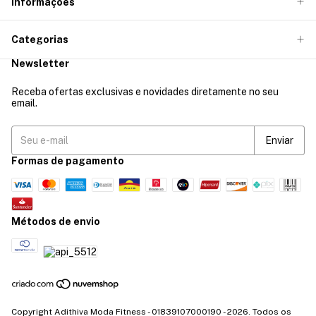
Informações
Categorias
Newsletter
Receba ofertas exclusivas e novidades diretamente no seu
email.
Formas de pagamento
Métodos de envio
Copyright Adithiva Moda Fitness - 01839107000190 - 2026. Todos os